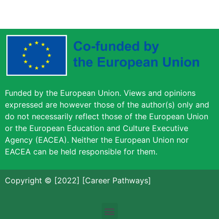
Funded by the European Union. Views and opinions
expressed are however those of the author(s) only and
do not necessarily reflect those of the European Union
or the European Education and Culture Executive
Agency (EACEA). Neither the European Union nor
EACEA can be held responsible for them.
Copyright © [2022] [Career Pathways]