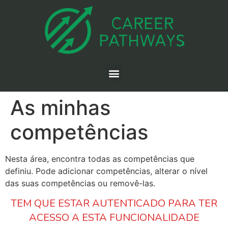
As minhas
competências
Nesta área, encontra todas as competências que
definiu. Pode adicionar competências, alterar o nível
das suas competências ou removê-las.
TEM QUE ESTAR AUTENTICADO PARA TER
ACESSO A ESTA FUNCIONALIDADE