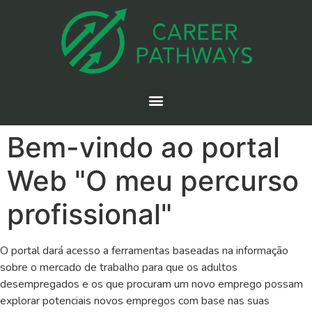
Bem-vindo ao portal
Web "O meu percurso
profissional"
O portal dará acesso a ferramentas baseadas na informação
sobre o mercado de trabalho para que os adultos
desempregados e os que procuram um novo emprego possam
explorar potenciais novos empregos com base nas suas