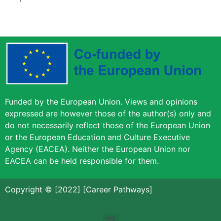
Funded by the European Union. Views and opinions
expressed are however those of the author(s) only and
do not necessarily reflect those of the European Union
or the European Education and Culture Executive
Agency (EACEA). Neither the European Union nor
EACEA can be held responsible for them.
Copyright © [2022] [Career Pathways]