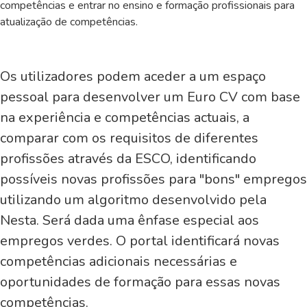
competências e entrar no ensino e formação profissionais para
atualização de competências.
Os utilizadores podem aceder a um espaço
pessoal para desenvolver um Euro CV com base
na experiência e competências actuais, a
comparar com os requisitos de diferentes
profissões através da ESCO, identificando
possíveis novas profissões para "bons" empregos
utilizando um algoritmo desenvolvido pela
Nesta. Será dada uma ênfase especial aos
empregos verdes. O portal identificará novas
competências adicionais necessárias e
oportunidades de formação para essas novas
competências.