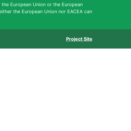
of the European Union or the European
either the European Union nor EACEA can
Project Site