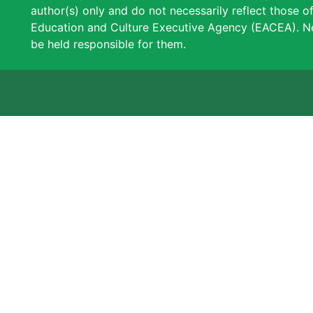
author(s) only and do not necessarily reflect those 
Education and Culture Executive Agency (EACEA). N
be held responsible for them.