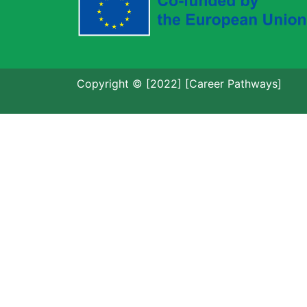
Copyright © [2022] [Career Pathways]