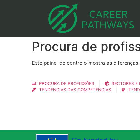
Procura de profis
Este painel de controlo mostra as diferenças 
PROCURA DE PROFISSÕES
SECTORES E 
TENDÊNCIAS DAS COMPETÊNCIAS
TEND