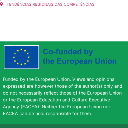
TENDÊNCIAS REGIONAIS DAS COMPETÊNCIAS
Funded by the European Union. Views and opinions
expressed are however those of the author(s) only and
do not necessarily reflect those of the European Union
or the European Education and Culture Executive
Agency (EACEA). Neither the European Union nor
EACEA can be held responsible for them.