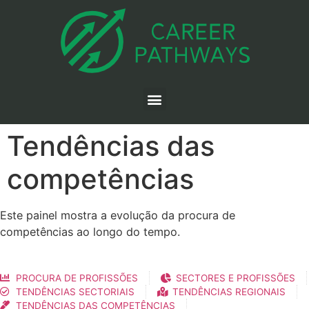
Tendências das
competências
Este painel mostra a evolução da procura de
competências ao longo do tempo.
PROCURA DE PROFISSÕES
SECTORES E PROFISSÕES
TENDÊNCIAS SECTORIAIS
TENDÊNCIAS REGIONAIS
TENDÊNCIAS DAS COMPETÊNCIAS